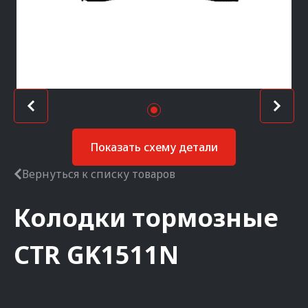
Показать схему детали
Вернуться к списку товаров
Колодки тормозные
CTR
GK1511N