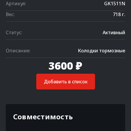
Артикул:
GK1511N
Вес:
718 г.
Статус:
Активный
Описание:
Колодки тормозные
3600 ₽
Добавить в список
Совместимость