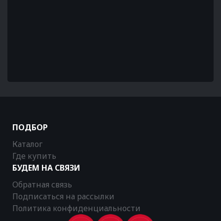
ПОДБОР
Каталог
Где купить
БУДЕМ НА СВЯЗИ
Обратная связь
Подписаться на рассылки
Политика конфиденциальности