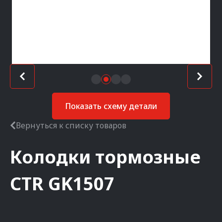
Показать схему детали
Вернуться к списку товаров
Колодки тормозные
CTR
GK1507