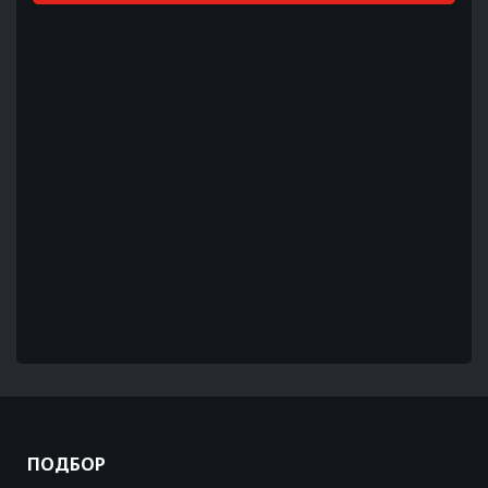
ПОДБОР