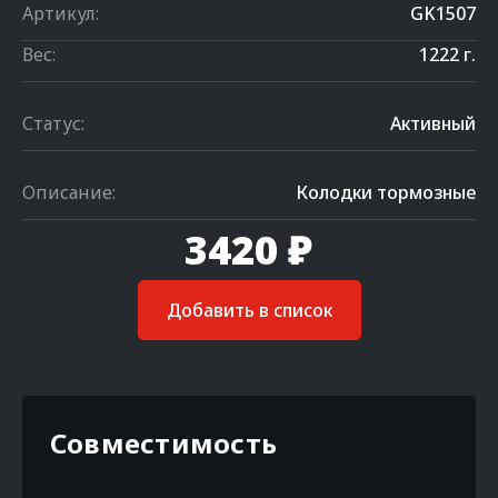
Артикул:
GK1507
Вес:
1222 г.
Статус:
Активный
Описание:
Колодки тормозные
3420 ₽
Добавить в список
Совместимость