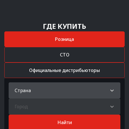
ГДЕ КУПИТЬ
Розница
СТО
Официальные дистрибьюторы
Страна
Город
Найти