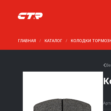
ГЛАВНАЯ
/
КАТАЛОГ
/
КОЛОДКИ ТОРМОЗ
Ве
К
Арт