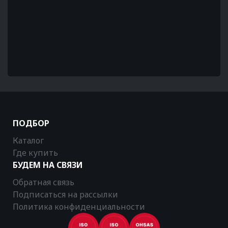
ПОДБОР
Каталог
Где купить
БУДЕМ НА СВЯЗИ
Обратная связь
Подписаться на рассылки
Политика конфиденциальности