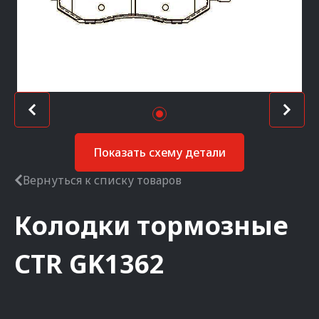
Показать схему детали
Вернуться к списку товаров
Колодки тормозные
CTR
GK1362