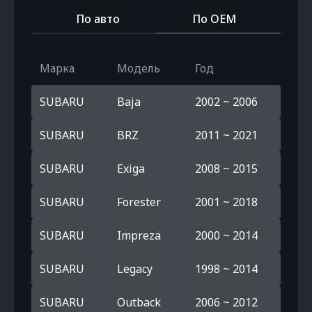
По авто
По OEM
Марка
Модель
Год
SUBARU
Baja
2002 ~ 2006
SUBARU
BRZ
2011 ~ 2021
SUBARU
Exiga
2008 ~ 2015
SUBARU
Forester
2001 ~ 2018
SUBARU
Impreza
2000 ~ 2014
SUBARU
Legacy
1998 ~ 2014
SUBARU
Outback
2006 ~ 2012