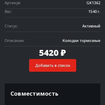
Артикул:
GK1362
Вес:
1540 г.
Статус:
Активный
Описание:
Колодки тормозные
5420 ₽
Добавить в список
Совместимость