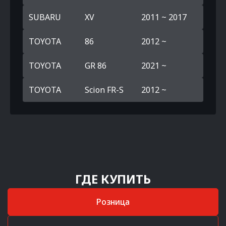
SUBARU
XV
2011 ~ 2017
TOYOTA
86
2012 ~
TOYOTA
GR 86
2021 ~
TOYOTA
Scion FR-S
2012 ~
ГДЕ КУПИТЬ
Розница