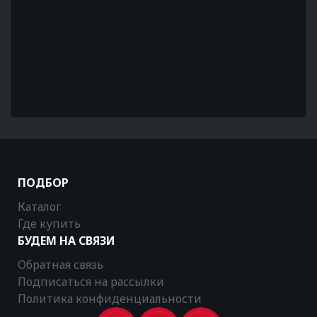
ПОДБОР
Каталог
Где купить
БУДЕМ НА СВЯЗИ
Обратная связь
Подписаться на рассылки
Политика конфиденциальности