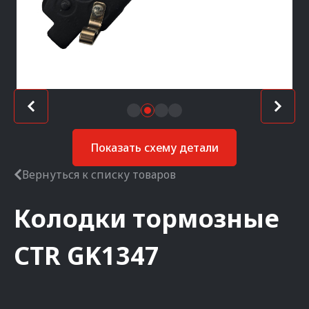
Показать схему детали
Вернуться к списку товаров
Колодки тормозные
CTR
GK1347