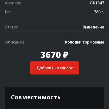
Артикул:
GK1347
Вес:
780 г.
Статус:
Выведение
Описание:
Колодки тормозные
3670 ₽
Добавить в список
Совместимость