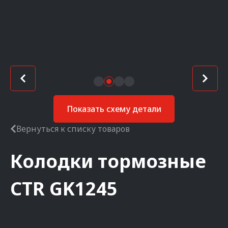
Показать схему детали
Вернуться к списку товаров
Колодки тормозные
CTR
GK1245