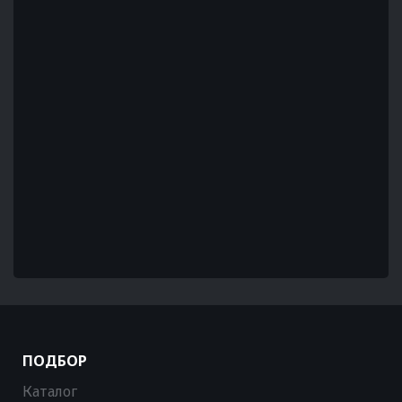
ПОДБОР
Каталог