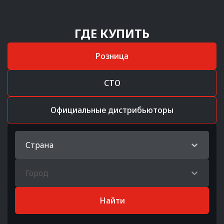
ГДЕ КУПИТЬ
Розница
СТО
Официальные дистрибьюторы
Страна
Город
Найти