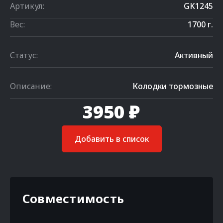
Артикул:
GK1245
Вес:
1700 г.
Статус:
Активный
Описание:
Колодки тормозные
3950 ₽
Добавить в список
Совместимость