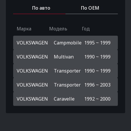
По авто
По OEM
Марка
Модель
Год
VOLKSWAGEN
Campmobile
1995 ~ 1999
VOLKSWAGEN
Multivan
1990 ~ 1999
VOLKSWAGEN
Transporter
1990 ~ 1999
VOLKSWAGEN
Transporter
1996 ~ 2003
VOLKSWAGEN
Caravelle
1992 ~ 2000