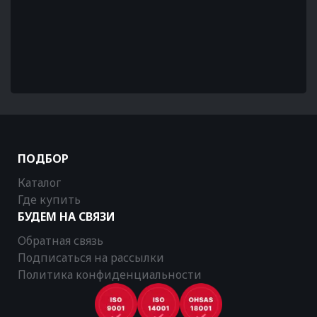
ПОДБОР
Каталог
Где купить
БУДЕМ НА СВЯЗИ
Обратная связь
Подписаться на рассылки
Политика конфиденциальности