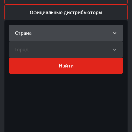
Официальные дистрибьюторы
Страна
Город
Найти