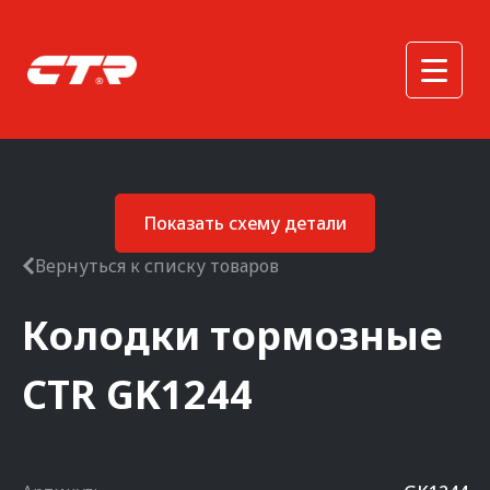
Показать схему детали
Вернуться к списку товаров
Колодки тормозные
CTR
GK1244