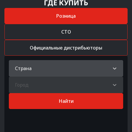
ГДЕ КУПИТЬ
Розница
СТО
Официальные дистрибьюторы
Страна
Город
Найти