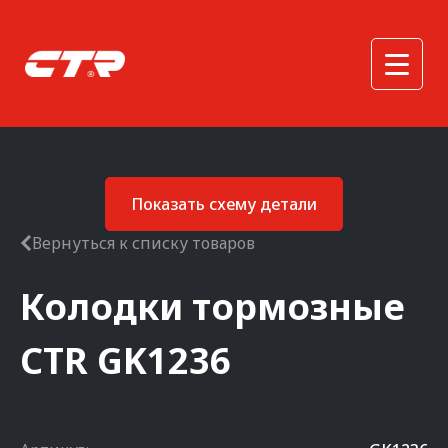
Показать схему детали
Вернуться к списку товаров
Колодки тормозные
CTR
GK1236