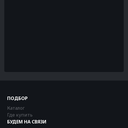
ПОДБОР
Каталог
Где купить
БУДЕМ НА СВЯЗИ