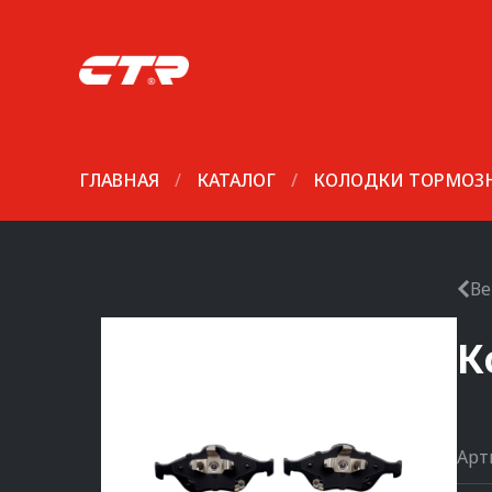
ГЛАВНАЯ
/
КАТАЛОГ
/
КОЛОДКИ ТОРМОЗ
Ве
К
Арт