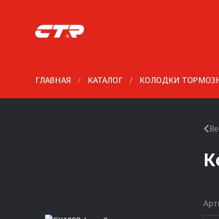
ГЛАВНАЯ
/
КАТАЛОГ
/
КОЛОДКИ ТОРМОЗ
Ве
К
Арт