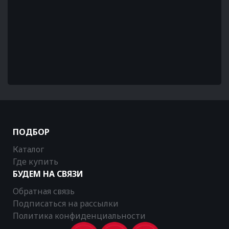
ПОДБОР
Каталог
Где купить
БУДЕМ НА СВЯЗИ
Обратная связь
Подписаться на рассылки
Политика конфиденциальности