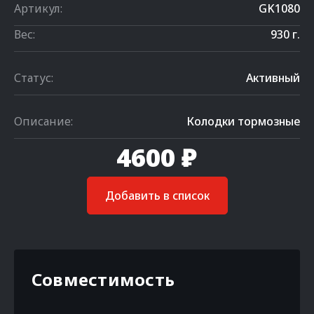
Артикул:
GK1080
Вес:
930 г.
Статус:
Активный
Описание:
Колодки тормозные
4600 ₽
Добавить в список
Совместимость