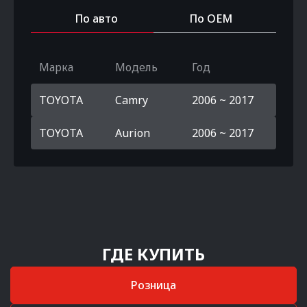
По авто
По OEM
Марка
Модель
Год
TOYOTA
Camry
2006 ~ 2017
TOYOTA
Aurion
2006 ~ 2017
ГДЕ КУПИТЬ
Розница