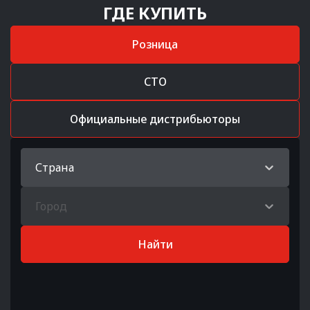
ГДЕ КУПИТЬ
Розница
СТО
Официальные дистрибьюторы
Страна
Город
Найти