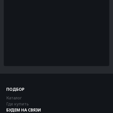
ПОДБОР
Каталог
Где купить
БУДЕМ НА СВЯЗИ