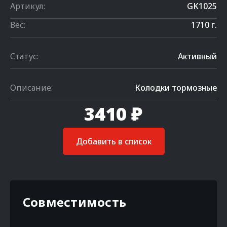
Артикул:
GK1025
Вес:
1710 г.
Статус:
Активный
Описание:
Колодки тормозные
3410 ₽
Добавить в список
Совместимость