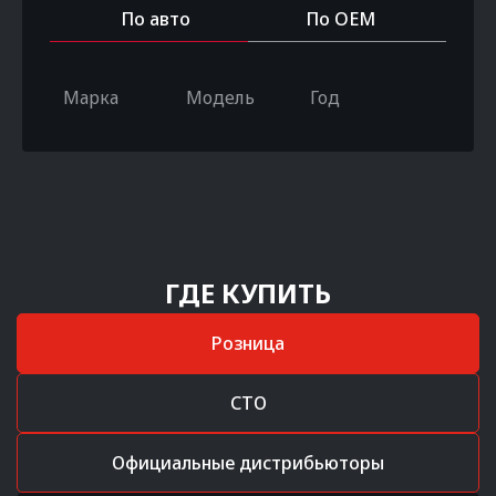
По авто
По OEM
Марка
Модель
Год
ГДЕ КУПИТЬ
Розница
СТО
Официальные дистрибьюторы