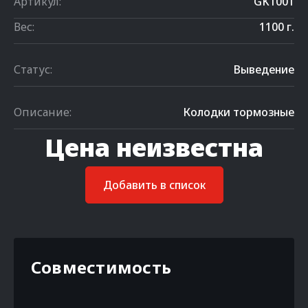
Артикул:
GK1001
Вес:
1100 г.
Статус:
Выведение
Описание:
Колодки тормозные
Цена неизвестна
Добавить в список
Совместимость