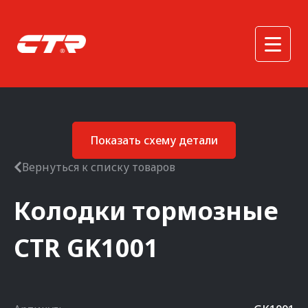
Показать схему детали
Вернуться к списку товаров
Колодки тормозные
CTR
GK1001