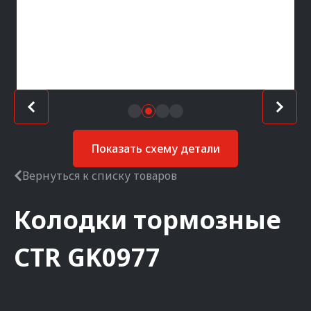
Показать схему детали
Вернуться к списку товаров
Колодки тормозные
CTR
GK0977