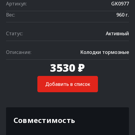
Артикул:
GK0977
Вес:
960 г.
Статус:
Активный
Описание:
Колодки тормозные
3530 ₽
Добавить в список
Совместимость