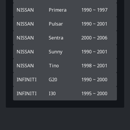
NISSAN
Primera
1990 ~ 1997
NISSAN
Pulsar
1990 ~ 2001
NISSAN
Sentra
2000 ~ 2006
NISSAN
Sunny
1990 ~ 2001
NISSAN
Tino
1998 ~ 2001
INFINITI
G20
1990 ~ 2000
INFINITI
I30
1995 ~ 2000