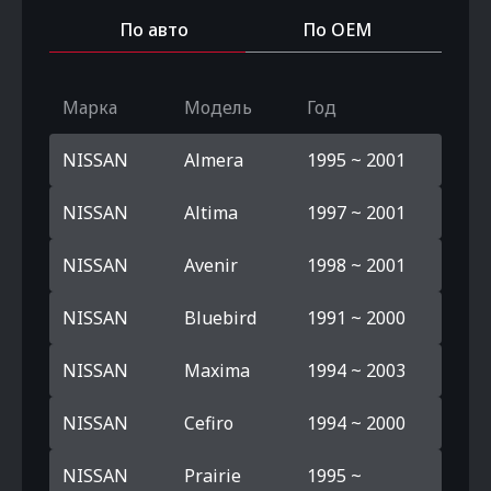
По авто
По OEM
Марка
Модель
Год
NISSAN
Almera
1995 ~ 2001
NISSAN
Altima
1997 ~ 2001
NISSAN
Avenir
1998 ~ 2001
NISSAN
Bluebird
1991 ~ 2000
NISSAN
Maxima
1994 ~ 2003
NISSAN
Cefiro
1994 ~ 2000
NISSAN
Prairie
1995 ~