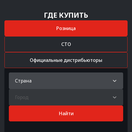
ГДЕ КУПИТЬ
Розница
СТО
Официальные дистрибьюторы
Страна
Город
Найти