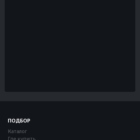
ПОДБОР
Каталог
Где купить