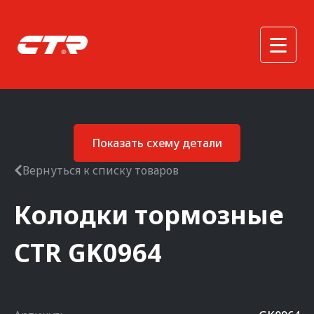
Показать схему детали
Вернуться к списку товаров
Колодки тормозные
CTR
GK0964