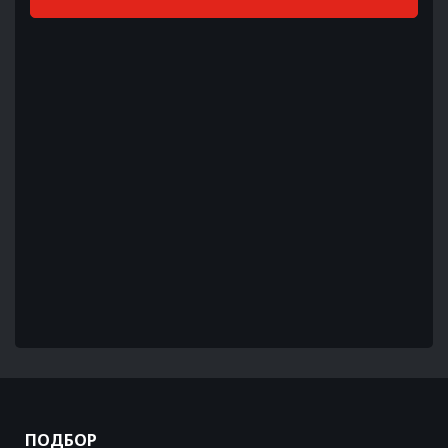
ПОДБОР