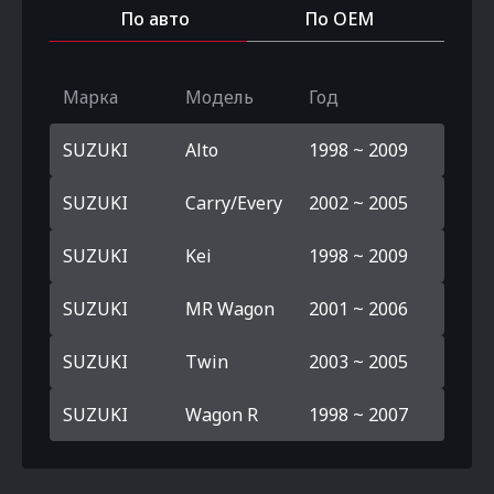
По авто
По OEM
Марка
Модель
Год
SUZUKI
Alto
1998 ~ 2009
SUZUKI
Carry/Every
2002 ~ 2005
SUZUKI
Kei
1998 ~ 2009
SUZUKI
MR Wagon
2001 ~ 2006
SUZUKI
Twin
2003 ~ 2005
SUZUKI
Wagon R
1998 ~ 2007