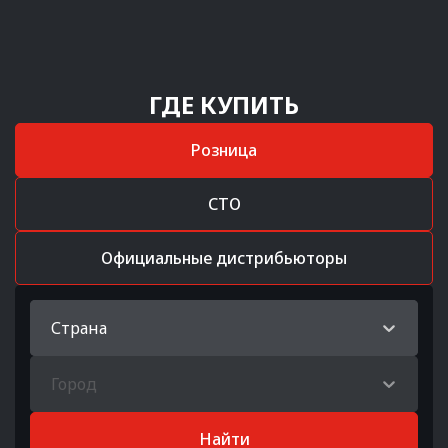
ГДЕ КУПИТЬ
Розница
СТО
Официальные дистрибьюторы
Страна
Город
Найти