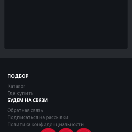
ПОДБОР
Каталог
Где купить
БУДЕМ НА СВЯЗИ
Обратная связь
Подписаться на рассылки
Политика конфиденциальности