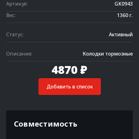
Артикул:
GK0943
Вес:
1360 г.
Статус:
Активный
Описание:
Колодки тормозные
4870 ₽
Добавить в список
Совместимость