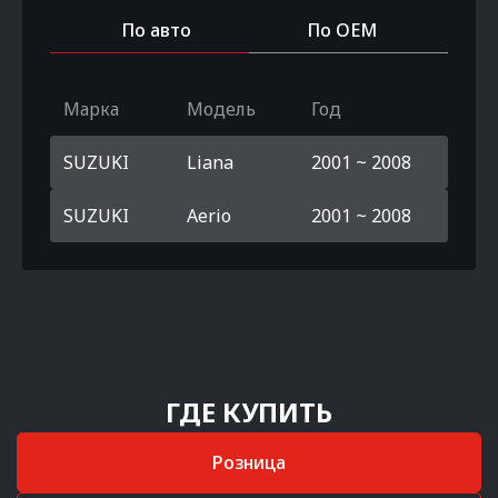
По авто
По OEM
Марка
Модель
Год
SUZUKI
Liana
2001 ~ 2008
SUZUKI
Aerio
2001 ~ 2008
ГДЕ КУПИТЬ
Розница