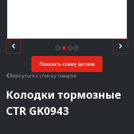
Показать схему детали
Вернуться к списку товаров
Колодки тормозные
CTR
GK0943