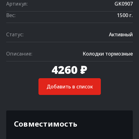
Артикул:
GK0907
Вес:
1500 г.
Статус:
Активный
Описание:
Колодки тормозные
4260 ₽
Добавить в список
Совместимость