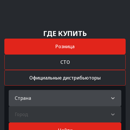
ГДЕ КУПИТЬ
Розница
СТО
Официальные дистрибьюторы
Страна
Город