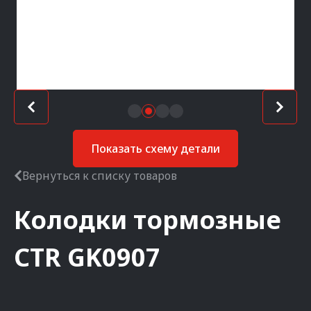
Показать схему детали
Вернуться к списку товаров
Колодки тормозные
CTR
GK0907