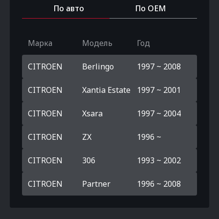
По авто
По OEM
Марка
Модель
Год
CITROEN
Berlingo
1997 ~ 2008
CITROEN
Xantia Estate
1997 ~ 2001
CITROEN
Xsara
1997 ~ 2004
CITROEN
ZX
1996 ~
CITROEN
306
1993 ~ 2002
CITROEN
Partner
1996 ~ 2008