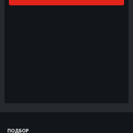
ПОДБОР