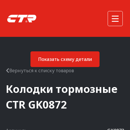
Показать схему детали
Вернуться к списку товаров
Колодки тормозные
CTR
GK0872