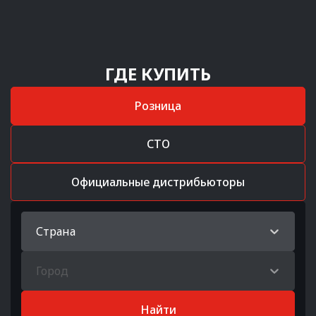
ГДЕ КУПИТЬ
Розница
СТО
Официальные дистрибьюторы
Страна
Город
Найти