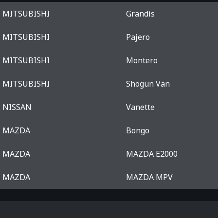
MITSUBISHI
Grandis
MITSUBISHI
Pajero
MITSUBISHI
Montero
MITSUBISHI
Shogun Van
NISSAN
Vanette
MAZDA
Bongo
MAZDA
MAZDA E2000
MAZDA
MAZDA MPV