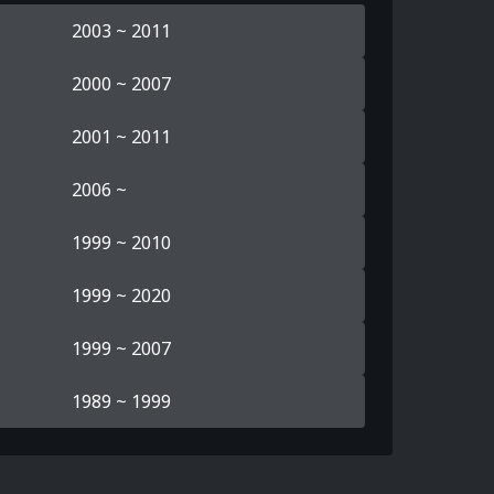
2003 ~ 2011
2000 ~ 2007
2001 ~ 2011
2006 ~
1999 ~ 2010
1999 ~ 2020
1999 ~ 2007
1989 ~ 1999