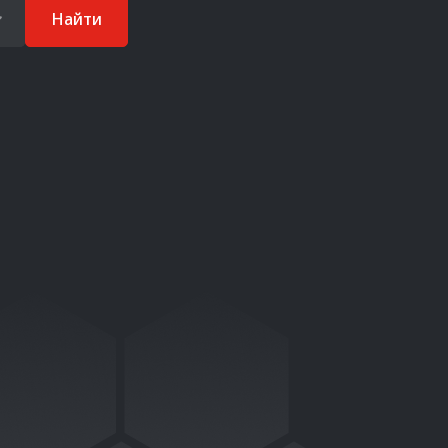
Найти