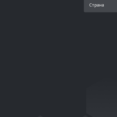
Страна