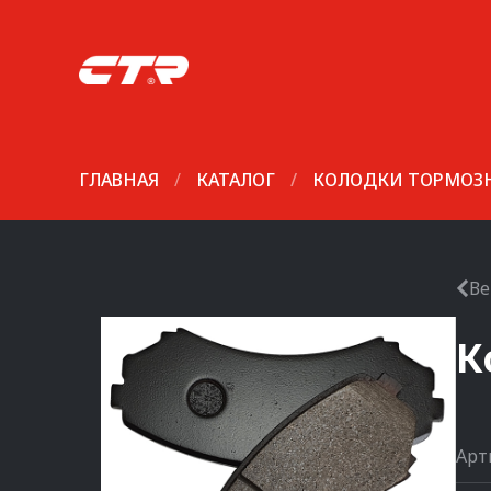
ГЛАВНАЯ
/
КАТАЛОГ
/
КОЛОДКИ ТОРМОЗ
Ве
К
Арт