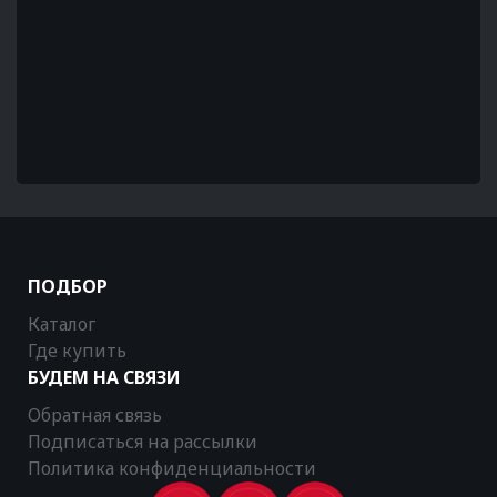
ПОДБОР
Каталог
Где купить
БУДЕМ НА СВЯЗИ
Обратная связь
Подписаться на рассылки
Политика конфиденциальности