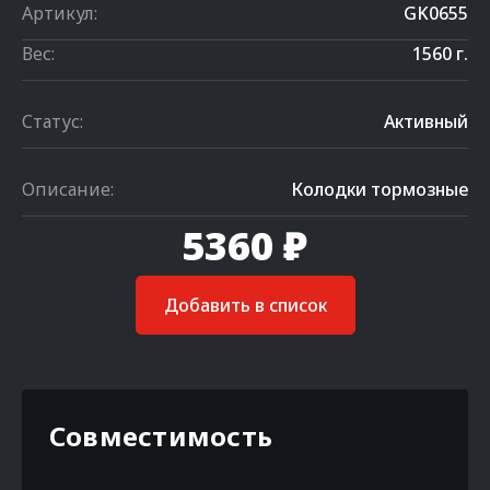
Артикул:
GK0655
Вес:
1560 г.
Статус:
Активный
Описание:
Колодки тормозные
5360 ₽
Добавить в список
Совместимость