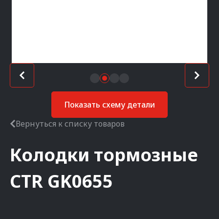
Показать схему детали
Вернуться к списку товаров
Колодки тормозные
CTR
GK0655