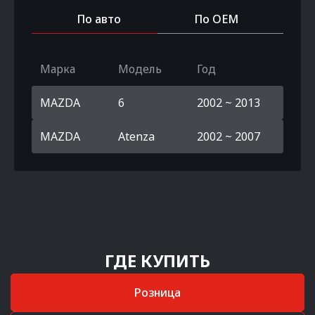
По авто
По OEM
Марка
Модель
Год
MAZDA
6
2002 ~ 2013
MAZDA
Atenza
2002 ~ 2007
ГДЕ КУПИТЬ
Розница