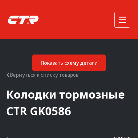
Показать схему детали
Вернуться к списку товаров
Колодки тормозные
CTR
GK0586