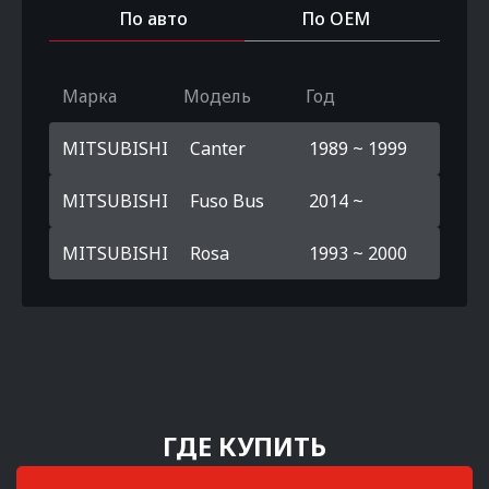
По авто
По OEM
Марка
Модель
Год
MITSUBISHI
Canter
1989 ~ 1999
MITSUBISHI
Fuso Bus
2014 ~
MITSUBISHI
Rosa
1993 ~ 2000
ГДЕ КУПИТЬ