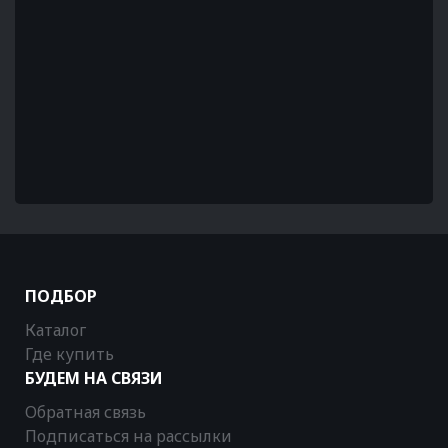
ПОДБОР
Каталог
Где купить
БУДЕМ НА СВЯЗИ
Обратная связь
Подписаться на рассылки