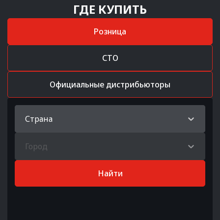
ГДЕ КУПИТЬ
Розница
СТО
Официальные дистрибьюторы
Страна
Город
Найти