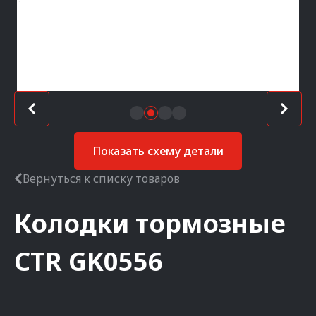
Показать схему детали
Вернуться к списку товаров
Колодки тормозные
CTR
GK0556