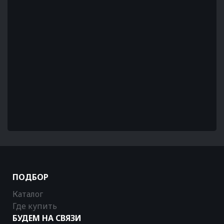
ПОДБОР
Каталог
Где купить
БУДЕМ НА СВЯЗИ