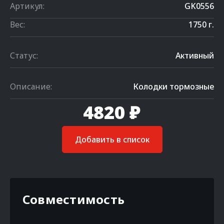
Артикул:
GK0556
Вес:
1750 г.
Статус:
Активный
Описание:
Колодки тормозные
4820 ₽
Добавить в список
Совместимость