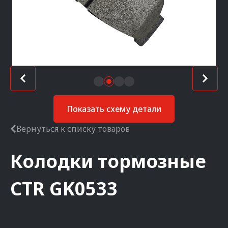
Показать схему детали
Вернуться к списку товаров
Колодки тормозные
CTR
GK0533