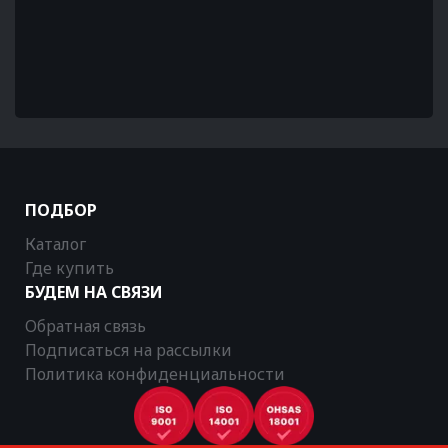
ПОДБОР
Каталог
Где купить
БУДЕМ НА СВЯЗИ
Обратная связь
Подписаться на рассылки
Политика конфиденциальности