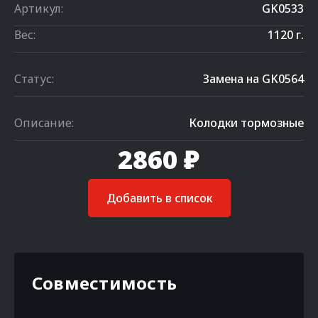
Артикул:
GK0533
Вес:
1120 г.
Статус:
Замена на GK0564
Описание:
Колодки тормозные
2860 ₽
Добавить в список
Совместимость