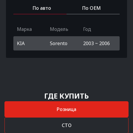
По авто
По OEM
Марка
Модель
Год
KIA
Sorento
2003 ~ 2006
ГДЕ КУПИТЬ
Розница
СТО