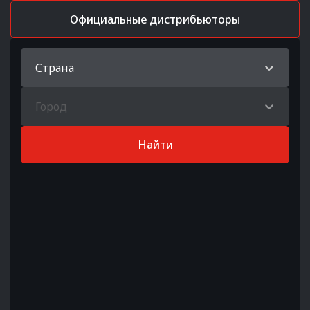
Официальные дистрибьюторы
Страна
Город
Найти