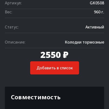
Артикул:
GK0508
Вес:
960 г.
Статус:
Активный
Описание:
Колодки тормозные
2550 ₽
Добавить в список
Совместимость