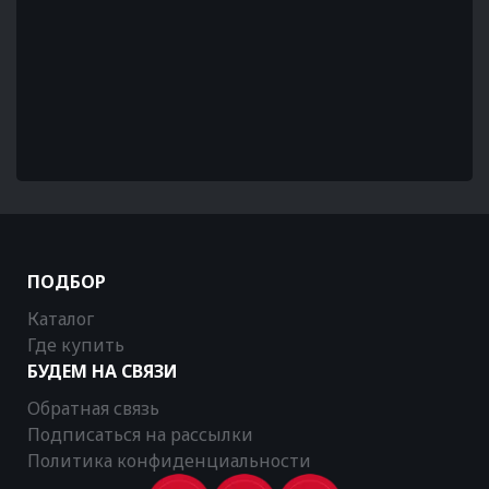
ПОДБОР
Каталог
Где купить
БУДЕМ НА СВЯЗИ
Обратная связь
Подписаться на рассылки
Политика конфиденциальности