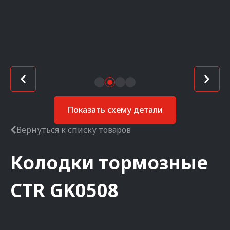
Показать схему детали
Вернуться к списку товаров
Колодки тормозные
CTR
GK0508