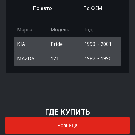
По авто
По OEM
Марка
Модель
Год
KIA
Pride
1990 ~ 2001
MAZDA
121
1987 ~ 1990
ГДЕ КУПИТЬ
Розница