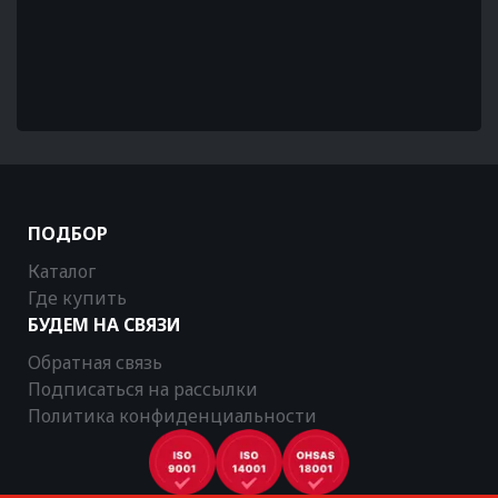
ПОДБОР
Каталог
Где купить
БУДЕМ НА СВЯЗИ
Обратная связь
Подписаться на рассылки
Политика конфиденциальности