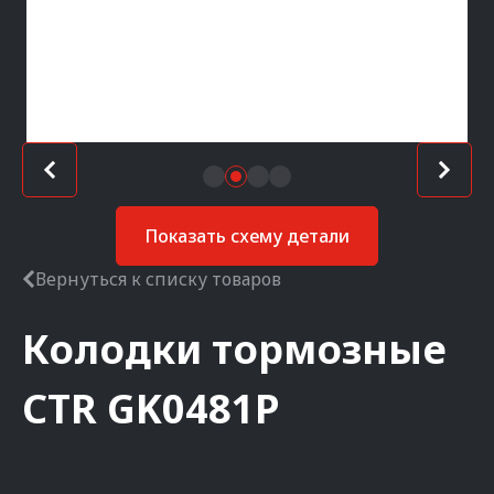
Показать схему детали
Вернуться к списку товаров
Колодки тормозные
CTR
GK0481P