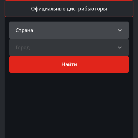
Официальные дистрибьюторы
Страна
Город
Найти