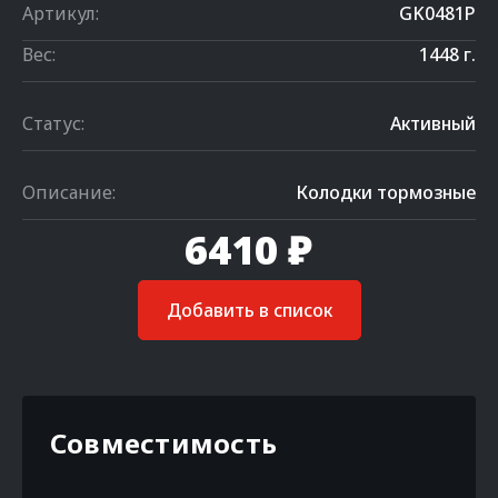
Артикул:
GK0481P
Вес:
1448 г.
Статус:
Активный
Описание:
Колодки тормозные
6410 ₽
Добавить в список
Совместимость