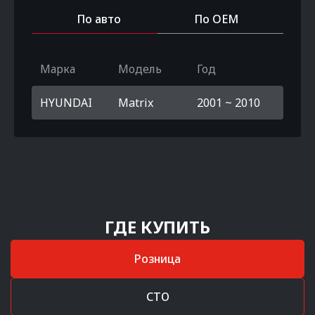
По авто
По OEM
Марка
Модель
Год
HYUNDAI
Matrix
2001 ~ 2010
ГДЕ КУПИТЬ
Розница
СТО