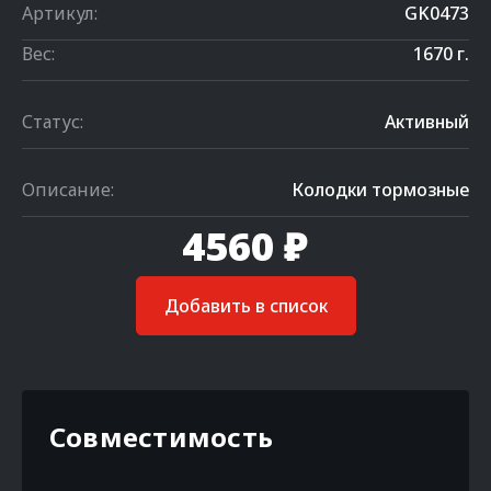
Артикул:
GK0473
Вес:
1670 г.
Статус:
Активный
Описание:
Колодки тормозные
4560 ₽
Добавить в список
Совместимость