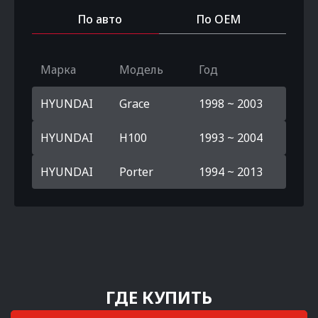
По авто
По OEM
Марка
Модель
Год
HYUNDAI
Grace
1998 ~ 2003
HYUNDAI
H100
1993 ~ 2004
HYUNDAI
Porter
1994 ~ 2013
ГДЕ КУПИТЬ