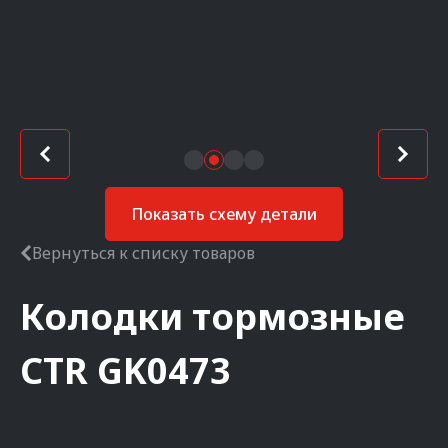
Показать схему детали
Вернуться к списку товаров
Колодки тормозные
CTR
GK0473