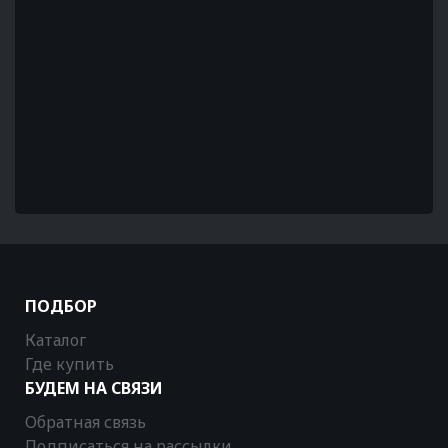
ПОДБОР
Каталог
Где купить
БУДЕМ НА СВЯЗИ
Обратная связь
Подписаться на рассылки