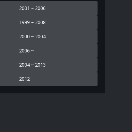
2001 ~ 2006
1999 ~ 2008
2000 ~ 2004
2006 ~
2004 ~ 2013
2012 ~