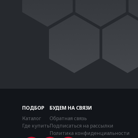
ПОДБОР
БУДЕМ НА СВЯЗИ
Каталог
Обратная связь
Где купить
Подписаться на рассылки
Политика конфиденциальности