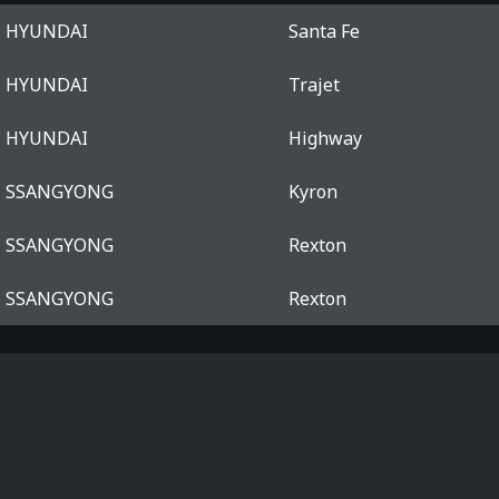
HYUNDAI
Santa Fe
HYUNDAI
Trajet
HYUNDAI
Highway
SSANGYONG
Kyron
SSANGYONG
Rexton
SSANGYONG
Rexton