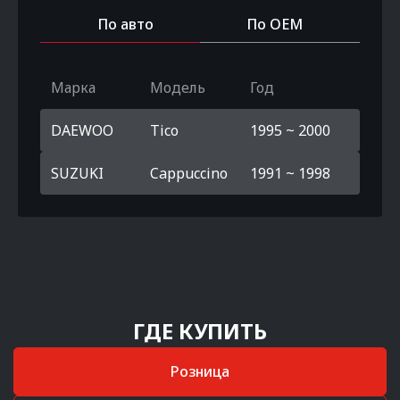
По авто
По OEM
Марка
Модель
Год
DAEWOO
Tico
1995 ~ 2000
SUZUKI
Cappuccino
1991 ~ 1998
ГДЕ КУПИТЬ
Розница