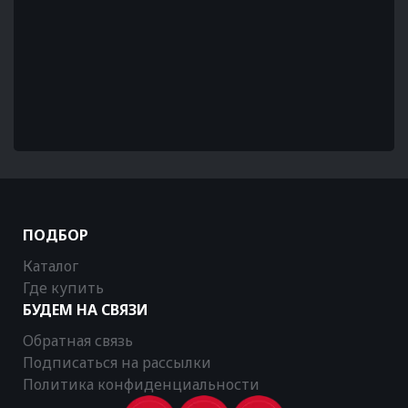
ПОДБОР
Каталог
Где купить
БУДЕМ НА СВЯЗИ
Обратная связь
Подписаться на рассылки
Политика конфиденциальности