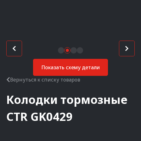
Показать схему детали
Вернуться к списку товаров
Колодки тормозные
CTR
GK0429