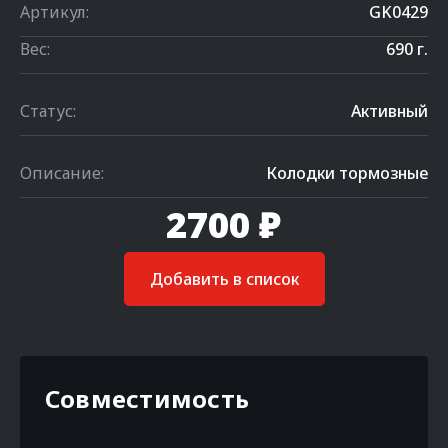
Артикул:
GK0429
Вес:
690 г.
Статус:
Активный
Описание:
Колодки тормозные
2700 ₽
Добавить в список
Совместимость