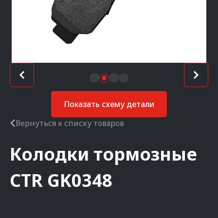
Показать схему детали
Вернуться к списку товаров
Колодки тормозные
CTR
GK0348