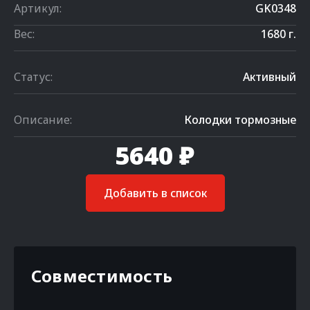
Артикул:
GK0348
Вес:
1680 г.
Статус:
Активный
Описание:
Колодки тормозные
5640 ₽
Добавить в список
Совместимость