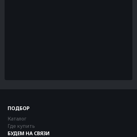
ПОДБОР
Каталог
Где купить
БУДЕМ НА СВЯЗИ