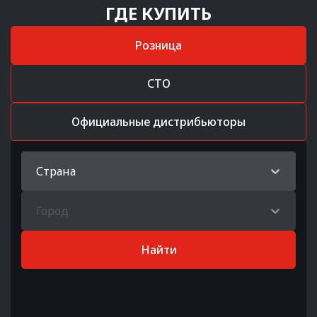
ГДЕ КУПИТЬ
Розница
СТО
Официальные дистрибьюторы
Страна
Город
Найти