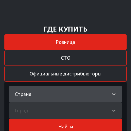
ГДЕ КУПИТЬ
Розница
СТО
Официальные дистрибьюторы
Страна
Город
Найти