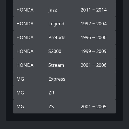
HONDA
Jazz
2011 ~ 2014
HONDA
Legend
1997 ~ 2004
HONDA
Prelude
1996 ~ 2000
HONDA
S2000
1999 ~ 2009
HONDA
Stream
2001 ~ 2006
MG
Express
MG
ZR
MG
ZS
2001 ~ 2005