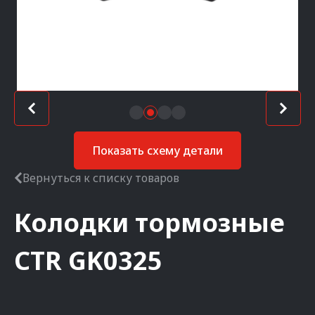
Показать схему детали
Вернуться к списку товаров
Колодки тормозные
CTR
GK0325