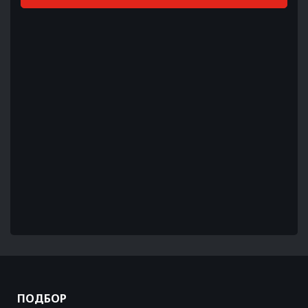
ПОДБОР