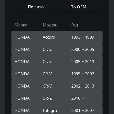
По авто
По OEM
Марка
Модель
Год
HONDA
Accord
1993 ~ 1999
HONDA
Civic
2000 ~ 2005
HONDA
Civic
2005 ~ 2013
HONDA
CR-V
1995 ~ 2002
HONDA
CR-V
2002 ~ 2013
HONDA
CR-Z
2010 ~
HONDA
Integra
2001 ~ 2007