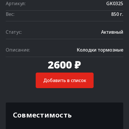
Артикул:
GK0325
Вес:
850 г.
Статус:
Активный
Описание:
Колодки тормозные
2600 ₽
Добавить в список
Совместимость