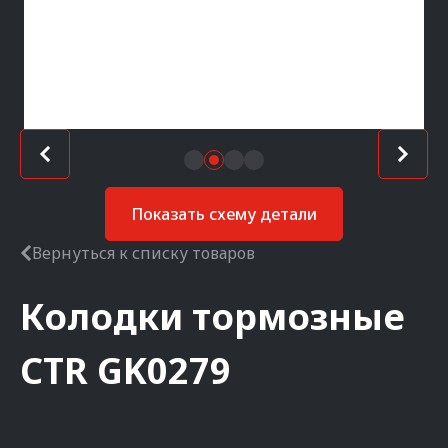
Показать схему детали
Вернуться к списку товаров
Колодки тормозные
CTR
GK0279