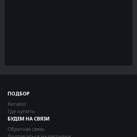
ПОДБОР
Каталог
Где купить
БУДЕМ НА СВЯЗИ
Обратная связь
Подписаться на рассылки