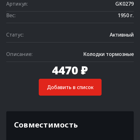
Артикул:
GK0279
Вес:
1950 г.
Статус:
Активный
Описание:
Колодки тормозные
4470 ₽
Добавить в список
Совместимость