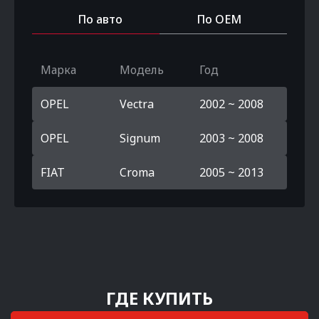
По авто
По OEM
Марка
Модель
Год
OPEL
Vectra
2002 ~ 2008
OPEL
Signum
2003 ~ 2008
FIAT
Croma
2005 ~ 2013
ГДЕ КУПИТЬ