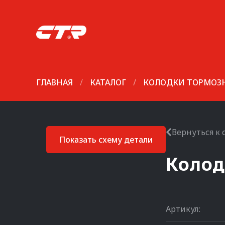
ГЛАВНАЯ
/
КАТАЛОГ
/
КОЛОДКИ ТОРМОЗ
Вернуться к 
Показать схему детали
Колод
Артикул: