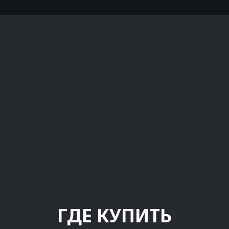
ГДЕ КУПИТЬ