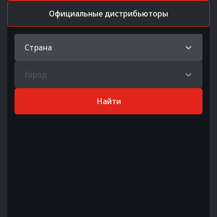
Официальные дистрибьюторы
Страна
Город
Найти