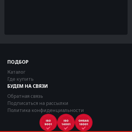
ПОДБОР
Каталог
Где купить
БУДЕМ НА СВЯЗИ
Обратная связь
Подписаться на рассылки
Политика конфиденциальности