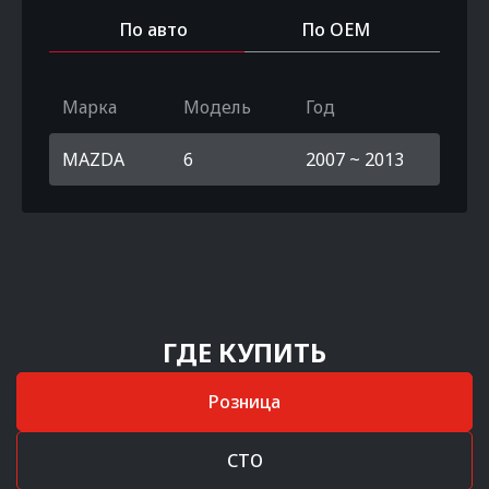
По авто
По OEM
Марка
Модель
Год
MAZDA
6
2007 ~ 2013
ГДЕ КУПИТЬ
Розница
СТО