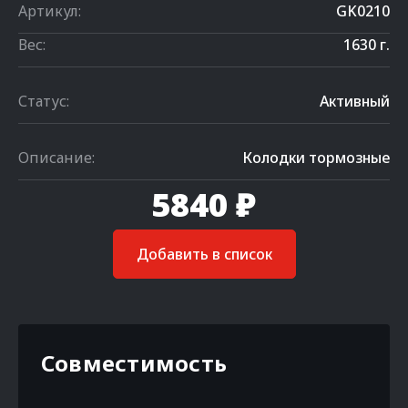
Артикул:
GK0210
Вес:
1630 г.
Статус:
Активный
Описание:
Колодки тормозные
5840 ₽
Добавить в список
Совместимость