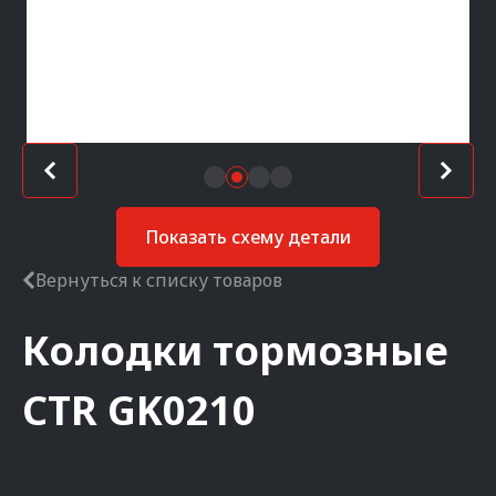
Показать схему детали
Вернуться к списку товаров
Колодки тормозные
CTR
GK0210