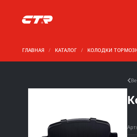
ГЛАВНАЯ
/
КАТАЛОГ
/
КОЛОДКИ ТОРМОЗ
Ве
К
Арт