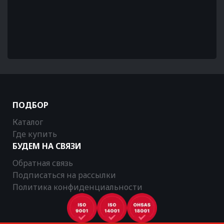
ПОДБОР
Каталог
Где купить
БУДЕМ НА СВЯЗИ
Обратная связь
Подписаться на рассылки
Политика конфиденциальности