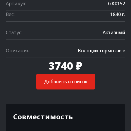
Артикул:
GK0152
Вес:
1840 г.
Статус:
Активный
Описание:
Колодки тормозные
3740 ₽
Добавить в список
Совместимость