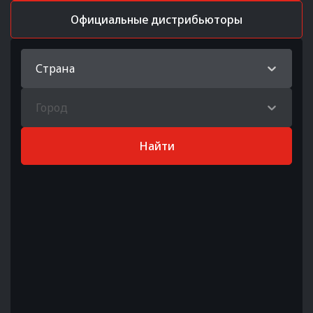
Официальные дистрибьюторы
Страна
Город
Найти