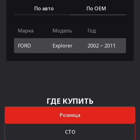
По авто
По OEM
Марка
Модель
Год
FORD
Explorer
2002 ~ 2011
ГДЕ КУПИТЬ
Розница
СТО