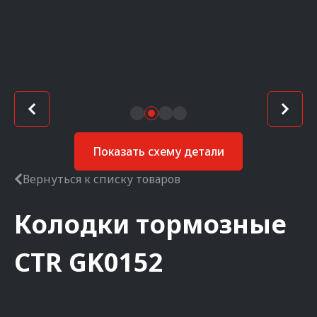
Показать схему детали
Вернуться к списку товаров
Колодки тормозные
CTR
GK0152