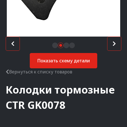
Показать схему детали
Вернуться к списку товаров
Колодки тормозные
CTR
GK0078