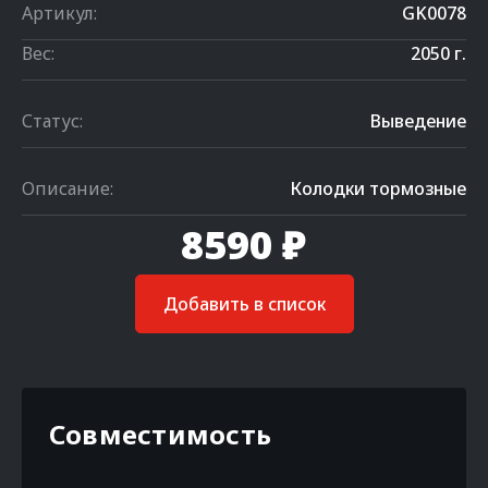
Артикул:
GK0078
Вес:
2050 г.
Статус:
Выведение
Описание:
Колодки тормозные
8590 ₽
Добавить в список
Совместимость