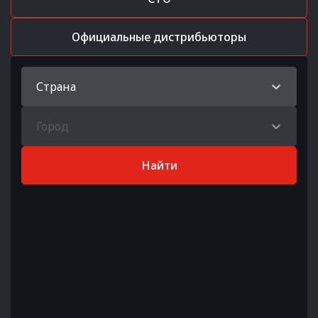
Официальные дистрибьюторы
Страна
Город
Найти