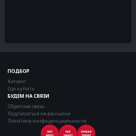
ПОДБОР
Каталог
Где купить
БУДЕМ НА СВЯЗИ
Обратная связь
Подписаться на рассылки
Политика конфиденциальности