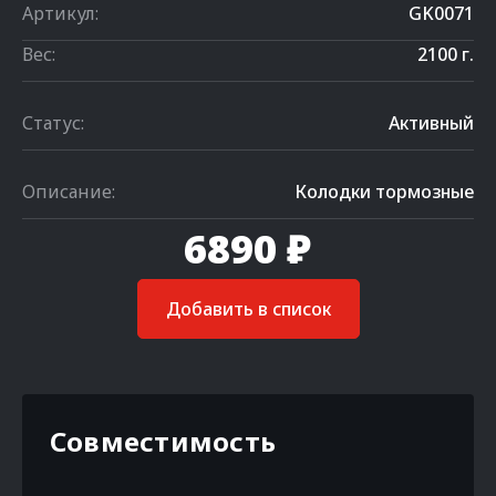
Артикул:
GK0071
Вес:
2100 г.
Статус:
Активный
Описание:
Колодки тормозные
6890 ₽
Добавить в список
Совместимость