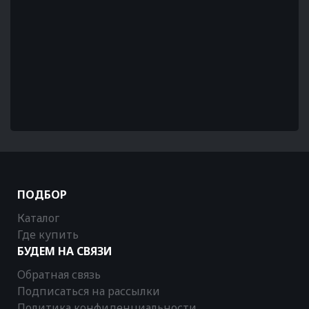
ПОДБОР
Каталог
Где купить
БУДЕМ НА СВЯЗИ
Обратная связь
Подписаться на рассылки
Политика конфиденциальности