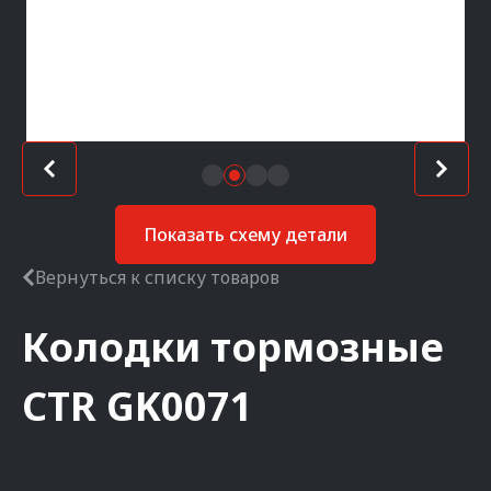
Показать схему детали
Вернуться к списку товаров
Колодки тормозные
CTR
GK0071