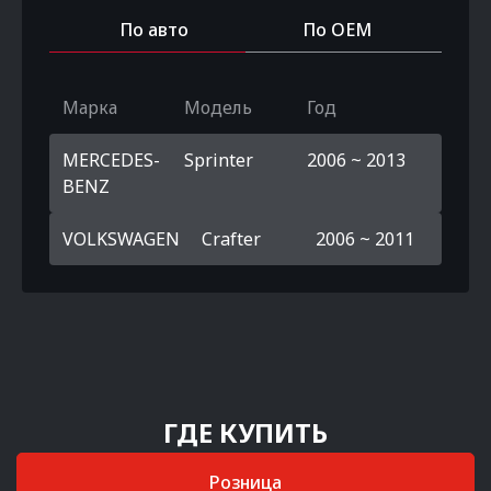
По авто
По OEM
Марка
Модель
Год
MERCEDES-
Sprinter
2006 ~ 2013
BENZ
VOLKSWAGEN
Crafter
2006 ~ 2011
ГДЕ КУПИТЬ
Розница