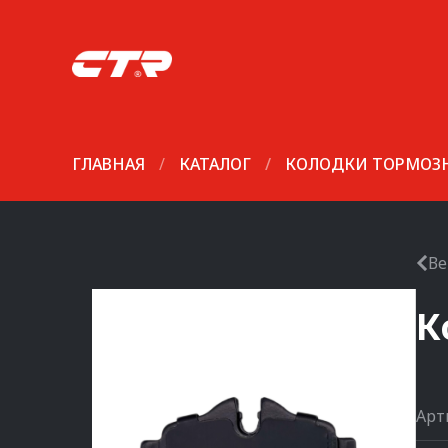
ГЛАВНАЯ
/
КАТАЛОГ
/
КОЛОДКИ ТОРМОЗ
Ве
К
Арт