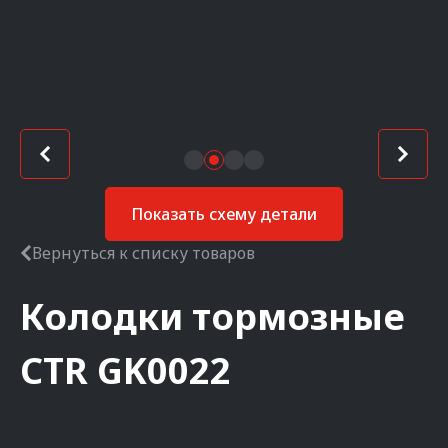
Показать схему детали
Вернуться к списку товаров
Колодки тормозные
CTR
GK0022