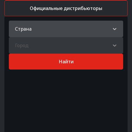
Официальные дистрибьюторы
Страна
Город
Найти