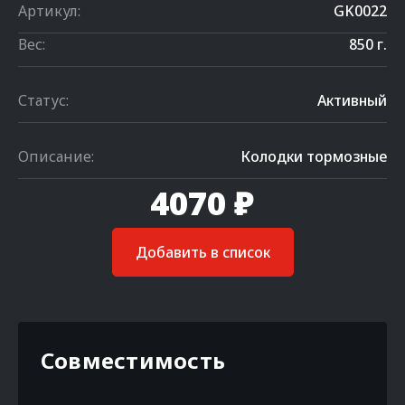
Артикул:
GK0022
Вес:
850 г.
Статус:
Активный
Описание:
Колодки тормозные
4070 ₽
Добавить в список
Совместимость