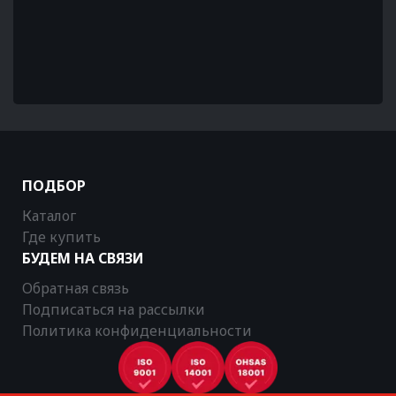
ПОДБОР
Каталог
Где купить
БУДЕМ НА СВЯЗИ
Обратная связь
Подписаться на рассылки
Политика конфиденциальности