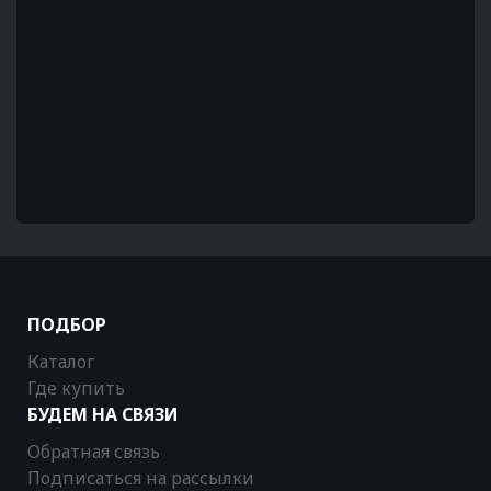
ПОДБОР
Каталог
Где купить
БУДЕМ НА СВЯЗИ
Обратная связь
Подписаться на рассылки