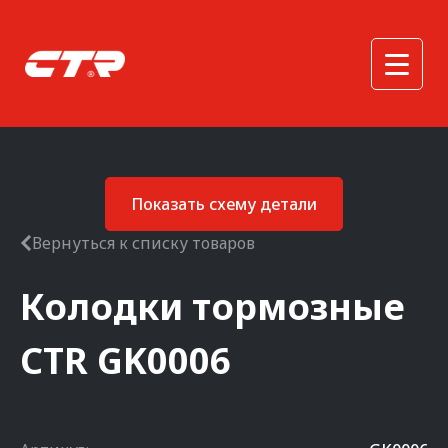
Показать схему детали
Вернуться к списку товаров
Колодки тормозные
CTR
GK0006