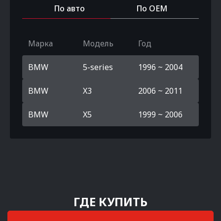
По авто
По OEM
Марка
Модель
Год
BMW
5-series
1996 ~ 2004
BMW
X3
2006 ~ 2011
BMW
X5
1999 ~ 2006
ГДЕ КУПИТЬ