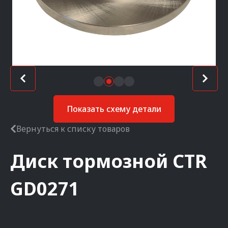
Показать схему детали
Вернуться к списку товаров
Диск тормозной
CTR
GD0271