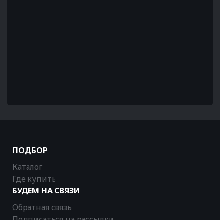
ПОДБОР
Каталог
Где купить
БУДЕМ НА СВЯЗИ
Обратная связь
Подписаться на рассылки