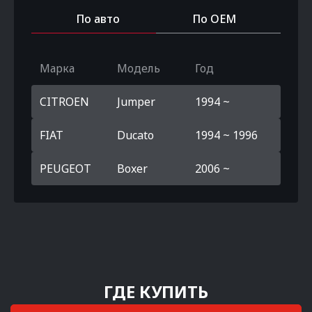
По авто
По OEM
Марка
Модель
Год
CITROEN
Jumper
1994 ~
FIAT
Ducato
1994 ~ 1996
PEUGEOT
Boxer
2006 ~
ГДЕ КУПИТЬ