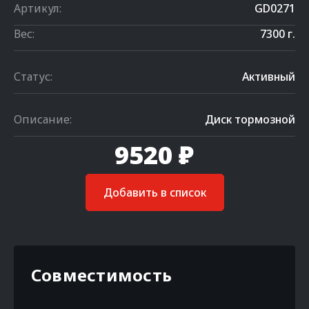
Артикул:
GD0271
Вес:
7300 г.
Статус:
Активный
Описание:
Диск тормозной
9520 ₽
Добавить в список
Совместимость