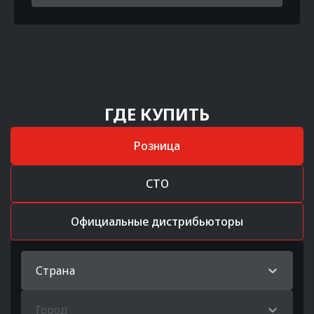
ГДЕ КУПИТЬ
Розница
СТО
Официальные дистрибьюторы
Страна
Город