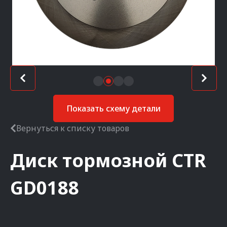
Показать схему детали
Вернуться к списку товаров
Диск тормозной
CTR
GD0188