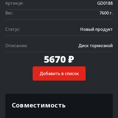
Артикул:
GD0188
Вес:
7600 г.
Статус:
Новый продукт
Описание:
Диск тормозной
5670 ₽
Добавить в список
Совместимость