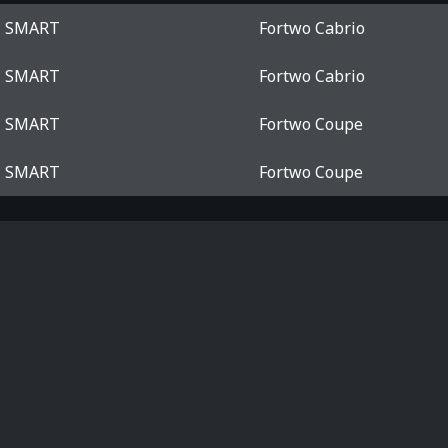
SMART
Fortwo Cabrio
SMART
Fortwo Cabrio
SMART
Fortwo Coupe
SMART
Fortwo Coupe