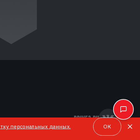
отку персональных данных.
ОК