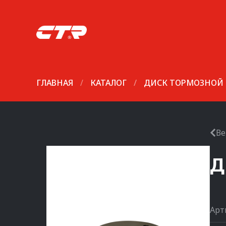
ГЛАВНАЯ
/
КАТАЛОГ
/
ДИСК ТОРМОЗНОЙ
Ве
Д
Арт