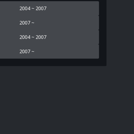
2004 ~ 2007
2007 ~
2004 ~ 2007
2007 ~