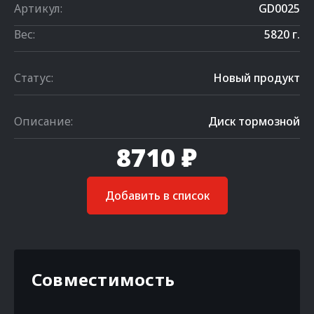
Артикул:
GD0025
Вес:
5820 г.
Статус:
Новый продукт
Описание:
Диск тормозной
8710 ₽
Добавить в список
Совместимость