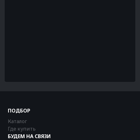
ПОДБОР
Каталог
Где купить
БУДЕМ НА СВЯЗИ