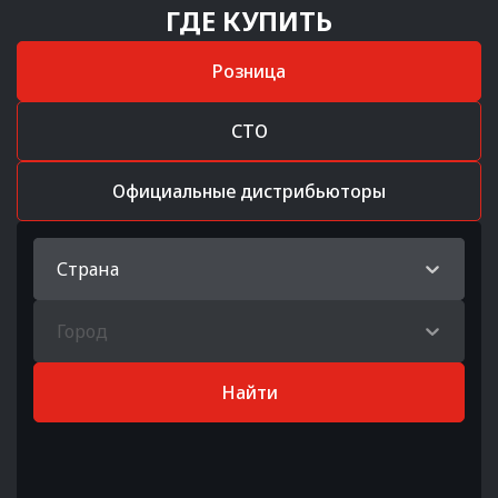
ГДЕ КУПИТЬ
Розница
СТО
Официальные дистрибьюторы
Страна
Город
Найти