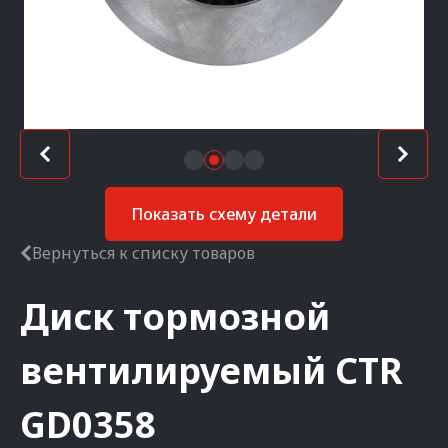
Показать схему детали
Вернуться к списку товаров
Диск тормозной
вентилируемый
CTR
GD0358