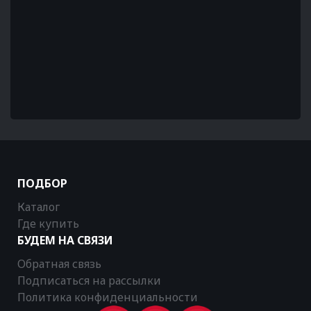
ПОДБОР
Каталог
Где купить
БУДЕМ НА СВЯЗИ
Обратная связь
Подписаться на рассылки
Политика конфиденциальности