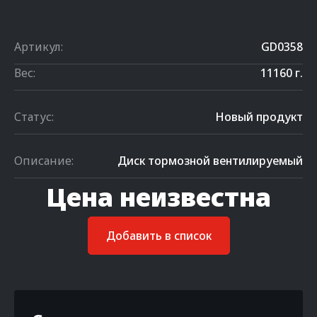
Артикул:
GD0358
Вес:
11160 г.
Статус:
Новый продукт
Описание:
Диск тормозной вентилируемый
Цена неизвестна
Добавить в список