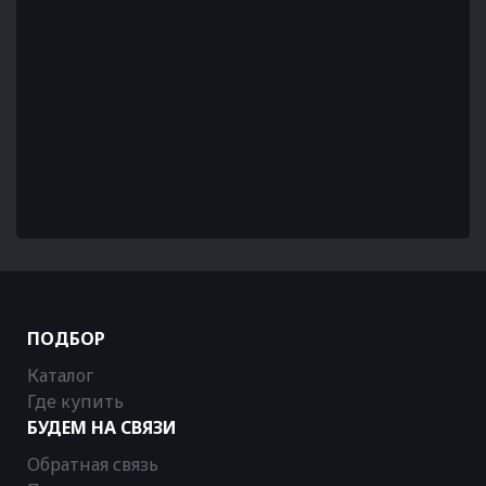
ПОДБОР
Каталог
Где купить
БУДЕМ НА СВЯЗИ
Обратная связь