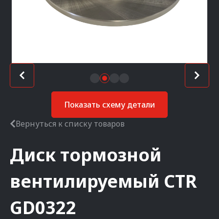
Показать схему детали
Вернуться к списку товаров
Диск тормозной
вентилируемый
CTR
GD0322