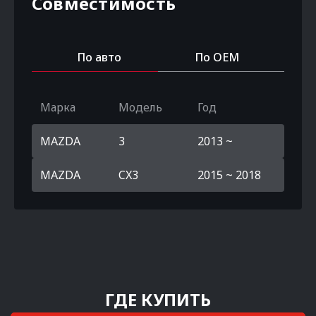
Совместимость
По авто
По OEM
Марка
Модель
Год
MAZDA
3
2013 ~
MAZDA
CX3
2015 ~ 2018
ГДЕ КУПИТЬ