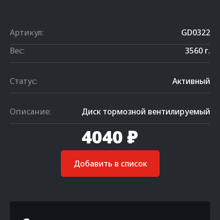
Артикул:
GD0322
Вес:
3560 г.
Статус:
Активный
Описание:
Диск тормозной вентилируемый
4040 ₽
Добавить в список