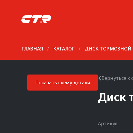
ГЛАВНАЯ
/
КАТАЛОГ
/
ДИСК ТОРМОЗНОЙ
Вернуться к 
Показать схему детали
Диск 
Артикул: