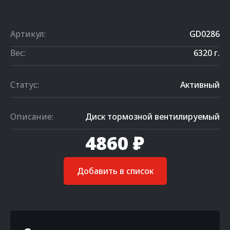
Артикул:
GD0286
Вес:
6320 г.
Статус:
Активный
Описание:
Диск тормозной вентилируемый
4860 ₽
Добавить в список