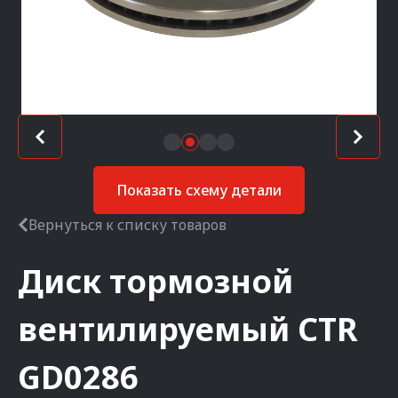
Показать схему детали
Вернуться к списку товаров
Диск тормозной
вентилируемый
CTR
GD0286