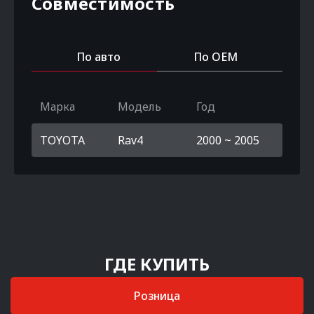
Совместимость
По авто
По OEM
Марка
Модель
Год
TOYOTA
Rav4
2000 ~ 2005
ГДЕ КУПИТЬ
Розница