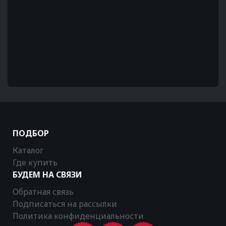
ПОДБОР
Каталог
Где купить
БУДЕМ НА СВЯЗИ
Обратная связь
Подписаться на рассылки
Политика конфиденциальности