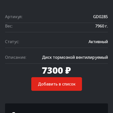
Артикул:
GD0285
Вес:
7960 г.
Статус:
Активный
Описание:
Диск тормозной вентилируемый
7300 ₽
Добавить в список