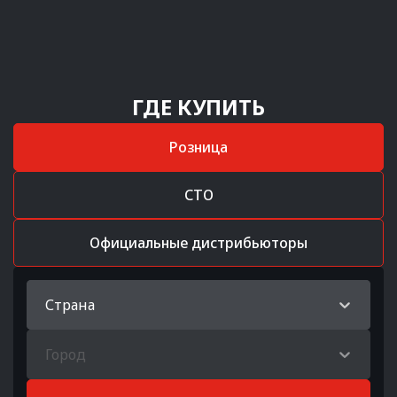
ГДЕ КУПИТЬ
Розница
СТО
Официальные дистрибьюторы
Страна
Город