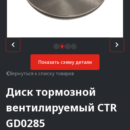
Показать схему детали
Вернуться к списку товаров
Диск тормозной
вентилируемый
CTR
GD0285