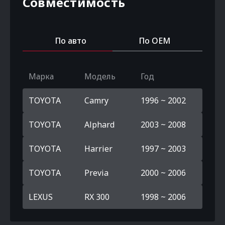
Совместимость
По авто
По OEM
Марка
Модель
Год
TOYOTA
Camry
1996 ~ 2002
TOYOTA
Alphard
2003 ~ 2008
TOYOTA
Harrier
1997 ~ 2003
TOYOTA
Previa
2000 ~ 2006
LEXUS
RX 300
1998 ~ 2006