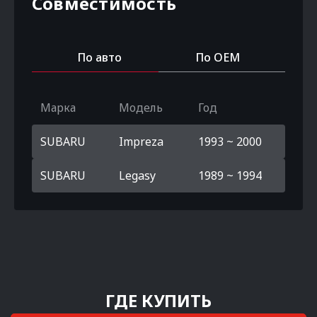
Совместимость
По авто
По OEM
Марка
Модель
Год
SUBARU
Impreza
1993 ~ 2000
SUBARU
Legasy
1989 ~ 1994
ГДЕ КУПИТЬ