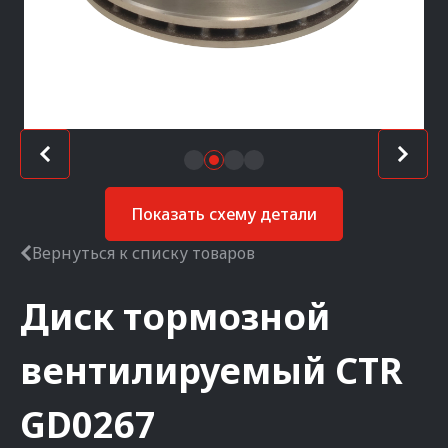
Показать схему детали
Вернуться к списку товаров
Диск тормозной
вентилируемый
CTR
GD0267