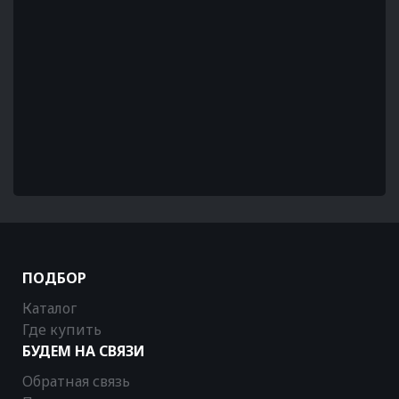
ПОДБОР
Каталог
Где купить
БУДЕМ НА СВЯЗИ
Обратная связь