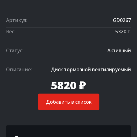
Артикул:
GD0267
Вес:
5320 г.
Статус:
Активный
Описание:
Диск тормозной вентилируемый
5820 ₽
Добавить в список